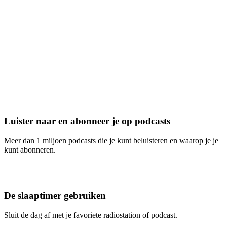
Luister naar en abonneer je op podcasts
Meer dan 1 miljoen podcasts die je kunt beluisteren en waarop je je
kunt abonneren.
De slaaptimer gebruiken
Sluit de dag af met je favoriete radiostation of podcast.