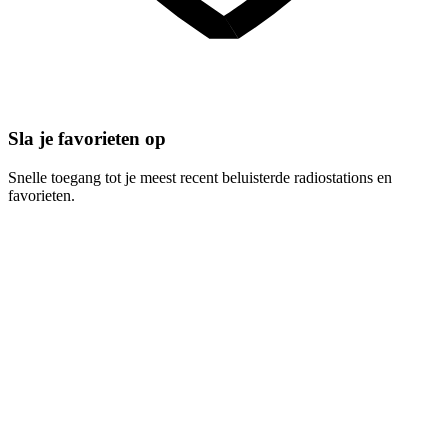
Sla je favorieten op
Snelle toegang tot je meest recent beluisterde radiostations en
favorieten.