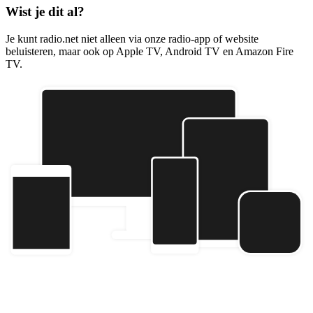
Wist je dit al?
Je kunt radio.net niet alleen via onze radio-app of website
beluisteren, maar ook op Apple TV, Android TV en Amazon Fire
TV.