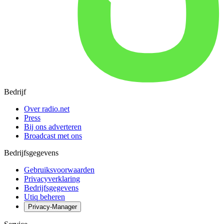
Bedrijf
Over radio.net
Press
Bij ons adverteren
Broadcast met ons
Bedrijfsgegevens
Gebruiksvoorwaarden
Privacyverklaring
Bedrijfsgegevens
Utiq beheren
Privacy-Manager