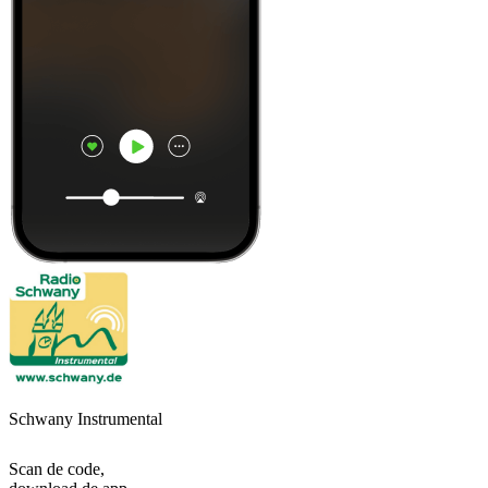
Schwany Instrumental
Scan de code,