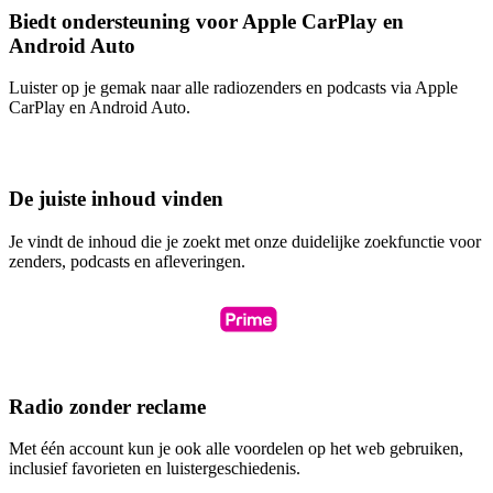
Biedt ondersteuning voor Apple CarPlay en
Android Auto
Luister op je gemak naar alle radiozenders en podcasts via Apple
CarPlay en Android Auto.
De juiste inhoud vinden
Je vindt de inhoud die je zoekt met onze duidelijke zoekfunctie voor
zenders, podcasts en afleveringen.
Radio zonder reclame
Met één account kun je ook alle voordelen op het web gebruiken,
inclusief favorieten en luistergeschiedenis.