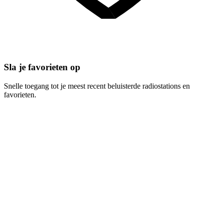
Sla je favorieten op
Snelle toegang tot je meest recent beluisterde radiostations en
favorieten.