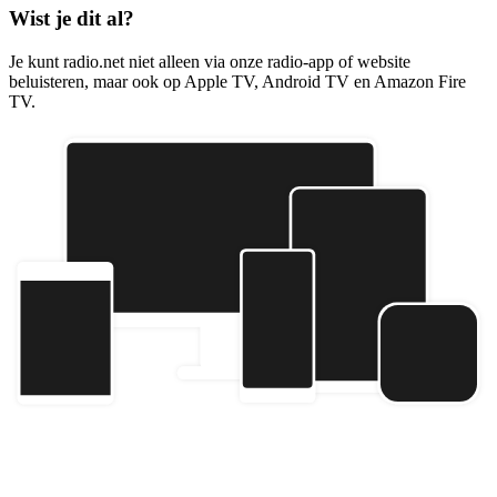
Wist je dit al?
Je kunt radio.net niet alleen via onze radio-app of website
beluisteren, maar ook op Apple TV, Android TV en Amazon Fire
TV.