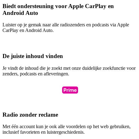
Biedt ondersteuning voor Apple CarPlay en
Android Auto
Luister op je gemak naar alle radiozenders en podcasts via Apple
CarPlay en Android Auto.
De juiste inhoud vinden
Je vindt de inhoud die je zoekt met onze duidelijke zoekfunctie voor
zenders, podcasts en afleveringen.
Radio zonder reclame
Met één account kun je ook alle voordelen op het web gebruiken,
inclusief favorieten en luistergeschiedenis.