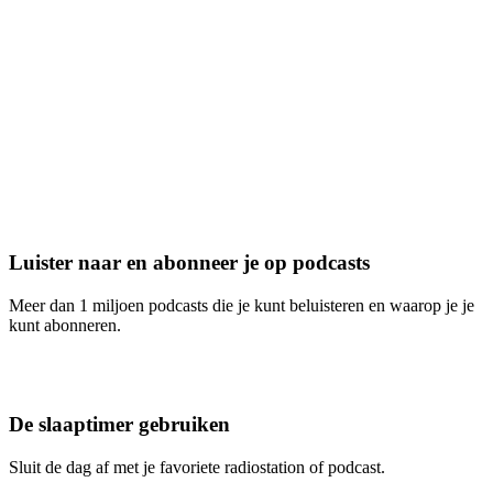
Luister naar en abonneer je op podcasts
Meer dan 1 miljoen podcasts die je kunt beluisteren en waarop je je
kunt abonneren.
De slaaptimer gebruiken
Sluit de dag af met je favoriete radiostation of podcast.