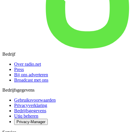
Bedrijf
Over radio.net
Press
Bij ons adverteren
Broadcast met ons
Bedrijfsgegevens
Gebruiksvoorwaarden
Privacyverklaring
Bedrijfsgegevens
Utiq beheren
Privacy-Manager