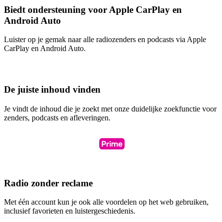
Biedt ondersteuning voor Apple CarPlay en
Android Auto
Luister op je gemak naar alle radiozenders en podcasts via Apple
CarPlay en Android Auto.
De juiste inhoud vinden
Je vindt de inhoud die je zoekt met onze duidelijke zoekfunctie voor
zenders, podcasts en afleveringen.
Radio zonder reclame
Met één account kun je ook alle voordelen op het web gebruiken,
inclusief favorieten en luistergeschiedenis.