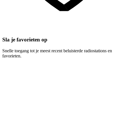
Sla je favorieten op
Snelle toegang tot je meest recent beluisterde radiostations en
favorieten.