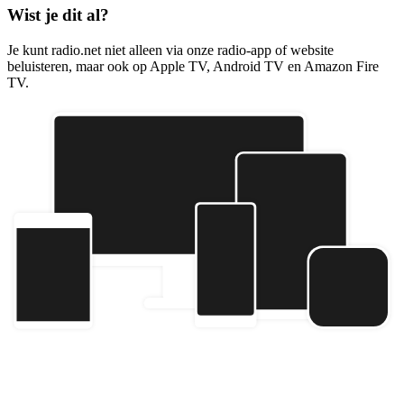
Wist je dit al?
Je kunt radio.net niet alleen via onze radio-app of website
beluisteren, maar ook op Apple TV, Android TV en Amazon Fire
TV.