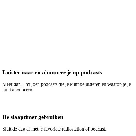
Luister naar en abonneer je op podcasts
Meer dan 1 miljoen podcasts die je kunt beluisteren en waarop je je
kunt abonneren.
De slaaptimer gebruiken
Sluit de dag af met je favoriete radiostation of podcast.