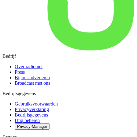
Bedrijf
Over radio.net
Press
Bij ons adverteren
Broadcast met ons
Bedrijfsgegevens
Gebruiksvoorwaarden
Privacyverklaring
Bedrijfsgegevens
Utiq beheren
Privacy-Manager