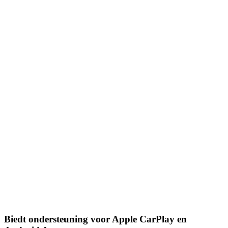
Biedt ondersteuning voor Apple CarPlay en