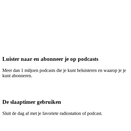
Luister naar en abonneer je op podcasts
Meer dan 1 miljoen podcasts die je kunt beluisteren en waarop je je
kunt abonneren.
De slaaptimer gebruiken
Sluit de dag af met je favoriete radiostation of podcast.