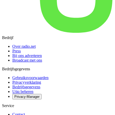
Bedrijf
Over radio.net
Press
Bij ons adverteren
Broadcast met ons
Bedrijfsgegevens
Gebruiksvoorwaarden
Privacyverklaring
Bedrijfsgegevens
Utiq beheren
Privacy-Manager
Service
Contact