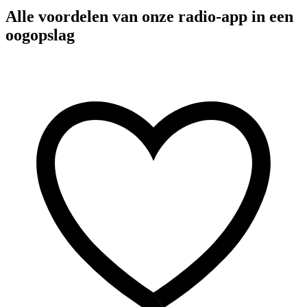
Alle voordelen van onze radio-app in een
oogopslag