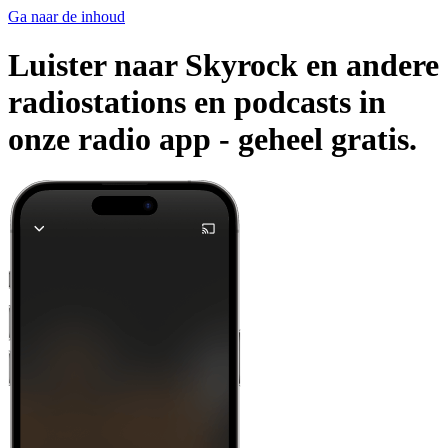
Ga naar de inhoud
Luister naar Skyrock en andere
radiostations en podcasts in
onze radio app -
geheel gratis.