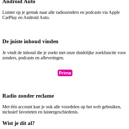
Android Auto
Luister op je gemak naar alle radiozenders en podcasts via Apple
CarPlay en Android Auto.
De juiste inhoud vinden
Je vindt de inhoud die je zoekt met onze duidelijke zoekfunctie voor
zenders, podcasts en afleveringen.
Radio zonder reclame
Met één account kun je ook alle voordelen op het web gebruiken,
inclusief favorieten en luistergeschiedenis.
Wist je dit al?