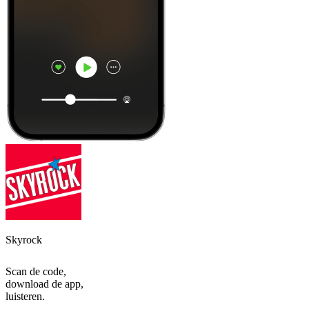
Skyrock
Scan de code,
download de app,
luisteren.