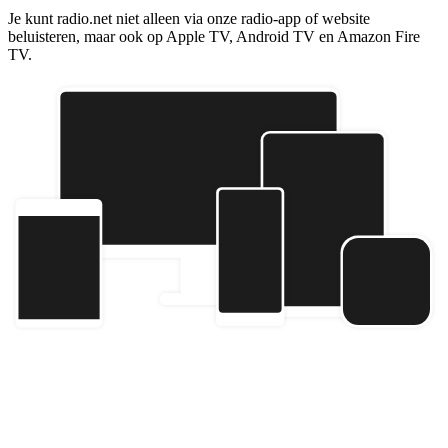
Je kunt radio.net niet alleen via onze radio-app of website
beluisteren, maar ook op Apple TV, Android TV en Amazon Fire
TV.