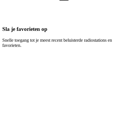
Sla je favorieten op
Snelle toegang tot je meest recent beluisterde radiostations en
favorieten.