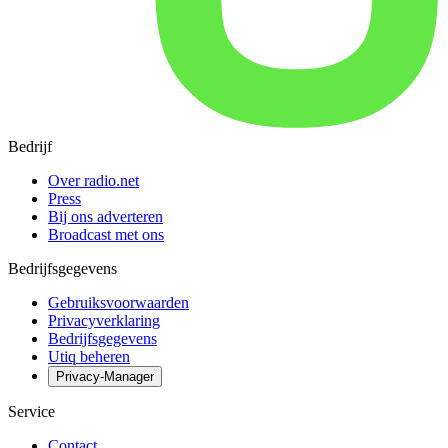
Bedrijf
Over radio.net
Press
Bij ons adverteren
Broadcast met ons
Bedrijfsgegevens
Gebruiksvoorwaarden
Privacyverklaring
Bedrijfsgegevens
Utiq beheren
Privacy-Manager
Service
Contact