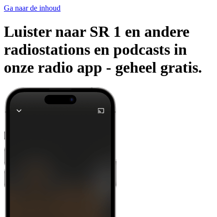
Ga naar de inhoud
Luister naar SR 1 en andere
radiostations en podcasts in
onze radio app -
geheel gratis.