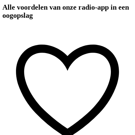
Alle voordelen van onze radio-app in een
oogopslag