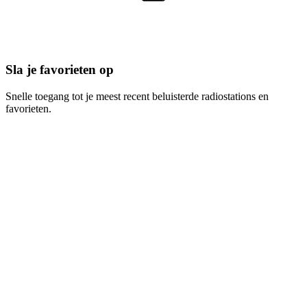
Sla je favorieten op
Snelle toegang tot je meest recent beluisterde radiostations en
favorieten.