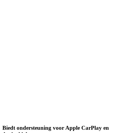
Biedt ondersteuning voor Apple CarPlay en