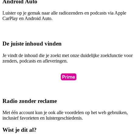
Android Auto
Luister op je gemak naar alle radiozenders en podcasts via Apple
CarPlay en Android Auto.
De juiste inhoud vinden
Je vindt de inhoud die je zoekt met onze duidelijke zoekfunctie voor
zenders, podcasts en afleveringen.
Radio zonder reclame
Met één account kun je ook alle voordelen op het web gebruiken,
inclusief favorieten en luistergeschiedenis.
Wist je dit al?