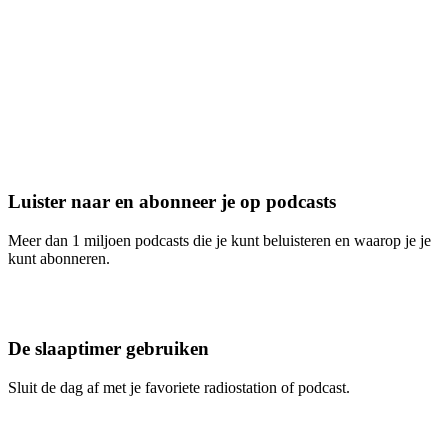
Luister naar en abonneer je op podcasts
Meer dan 1 miljoen podcasts die je kunt beluisteren en waarop je je
kunt abonneren.
De slaaptimer gebruiken
Sluit de dag af met je favoriete radiostation of podcast.