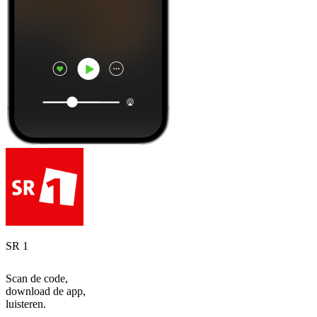
SR 1
Scan de code,
download de app,
luisteren.