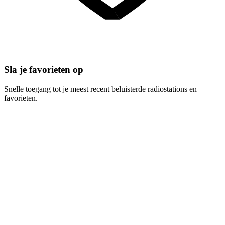
Sla je favorieten op
Snelle toegang tot je meest recent beluisterde radiostations en
favorieten.