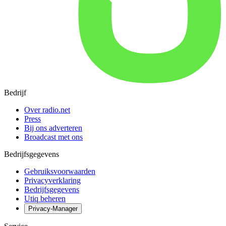
Bedrijf
Over radio.net
Press
Bij ons adverteren
Broadcast met ons
Bedrijfsgegevens
Gebruiksvoorwaarden
Privacyverklaring
Bedrijfsgegevens
Utiq beheren
Privacy-Manager