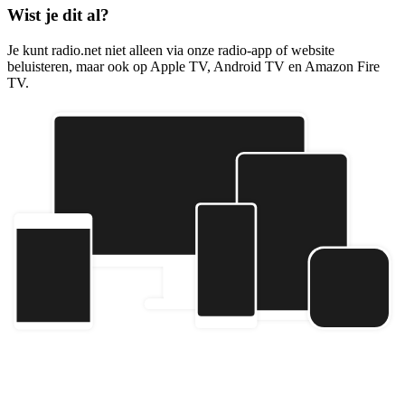
Wist je dit al?
Je kunt radio.net niet alleen via onze radio-app of website
beluisteren, maar ook op Apple TV, Android TV en Amazon Fire
TV.