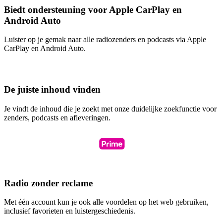
Biedt ondersteuning voor Apple CarPlay en
Android Auto
Luister op je gemak naar alle radiozenders en podcasts via Apple
CarPlay en Android Auto.
De juiste inhoud vinden
Je vindt de inhoud die je zoekt met onze duidelijke zoekfunctie voor
zenders, podcasts en afleveringen.
Radio zonder reclame
Met één account kun je ook alle voordelen op het web gebruiken,
inclusief favorieten en luistergeschiedenis.