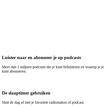
Luister naar en abonneer je op podcasts
Meer dan 1 miljoen podcasts die je kunt beluisteren en waarop je je
kunt abonneren.
De slaaptimer gebruiken
Sluit de dag af met je favoriete radiostation of podcast.