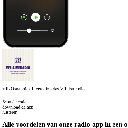
VfL Osnabrück Liveradio - das VfL Fanradio
Scan de code,
download de app,
luisteren.
Alle voordelen van onze radio-app in een 