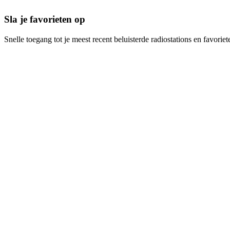
Sla je favorieten op
Snelle toegang tot je meest recent beluisterde radiostations en favoriet