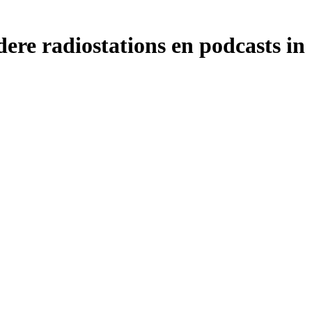
ere radiostations en podcasts in