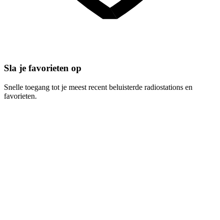
Sla je favorieten op
Snelle toegang tot je meest recent beluisterde radiostations en
favorieten.