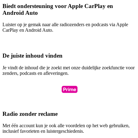
Biedt ondersteuning voor Apple CarPlay en
Android Auto
Luister op je gemak naar alle radiozenders en podcasts via Apple
CarPlay en Android Auto.
De juiste inhoud vinden
Je vindt de inhoud die je zoekt met onze duidelijke zoekfunctie voor
zenders, podcasts en afleveringen.
Radio zonder reclame
Met één account kun je ook alle voordelen op het web gebruiken,
inclusief favorieten en luistergeschiedenis.