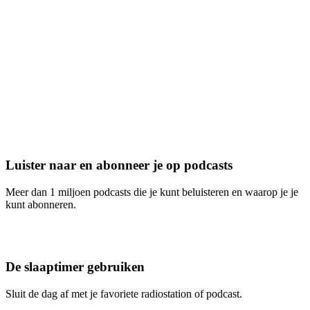
Luister naar en abonneer je op podcasts
Meer dan 1 miljoen podcasts die je kunt beluisteren en waarop je je
kunt abonneren.
De slaaptimer gebruiken
Sluit de dag af met je favoriete radiostation of podcast.