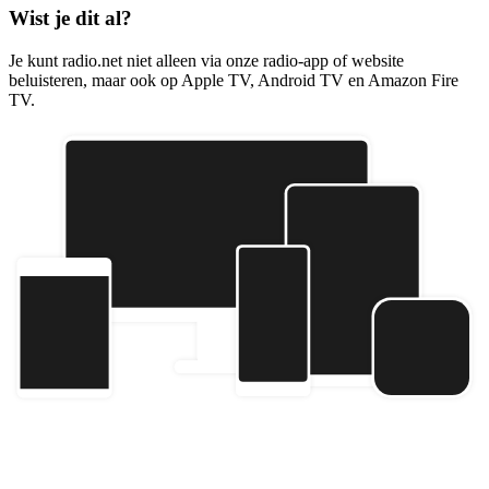
Wist je dit al?
Je kunt radio.net niet alleen via onze radio-app of website
beluisteren, maar ook op Apple TV, Android TV en Amazon Fire
TV.