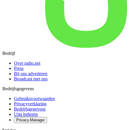
Bedrijf
Over radio.net
Press
Bij ons adverteren
Broadcast met ons
Bedrijfsgegevens
Gebruiksvoorwaarden
Privacyverklaring
Bedrijfsgegevens
Utiq beheren
Privacy-Manager