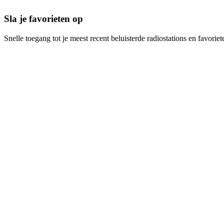
Sla je favorieten op
Snelle toegang tot je meest recent beluisterde radiostations en favoriet