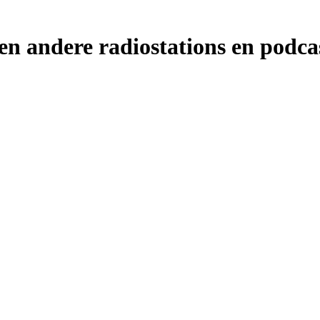
 andere radiostations en podcas