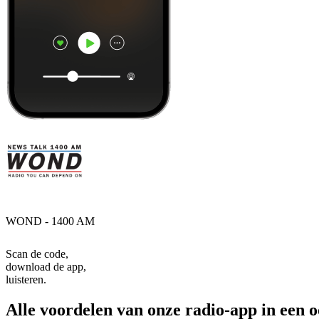
WOND - 1400 AM
Scan de code,
download de app,
luisteren.
Alle voordelen van onze radio-app in een 