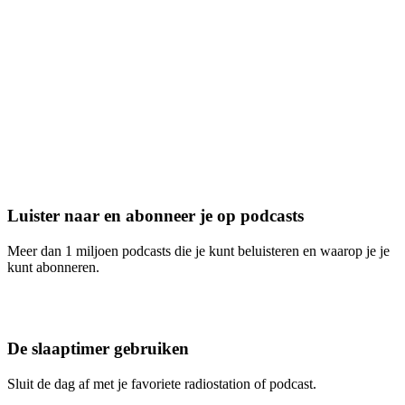
Luister naar en abonneer je op podcasts
Meer dan 1 miljoen podcasts die je kunt beluisteren en waarop je je
kunt abonneren.
De slaaptimer gebruiken
Sluit de dag af met je favoriete radiostation of podcast.