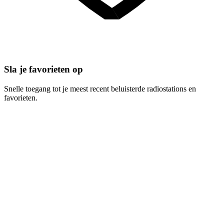
Sla je favorieten op
Snelle toegang tot je meest recent beluisterde radiostations en
favorieten.