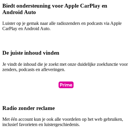
Biedt ondersteuning voor Apple CarPlay en
Android Auto
Luister op je gemak naar alle radiozenders en podcasts via Apple
CarPlay en Android Auto.
De juiste inhoud vinden
Je vindt de inhoud die je zoekt met onze duidelijke zoekfunctie voor
zenders, podcasts en afleveringen.
Radio zonder reclame
Met één account kun je ook alle voordelen op het web gebruiken,
inclusief favorieten en luistergeschiedenis.