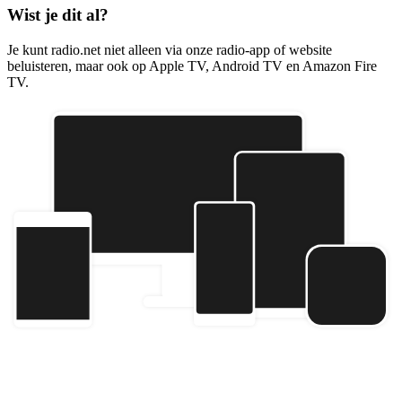
Wist je dit al?
Je kunt radio.net niet alleen via onze radio-app of website
beluisteren, maar ook op Apple TV, Android TV en Amazon Fire
TV.