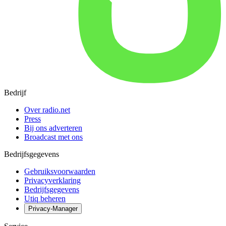
Bedrijf
Over radio.net
Press
Bij ons adverteren
Broadcast met ons
Bedrijfsgegevens
Gebruiksvoorwaarden
Privacyverklaring
Bedrijfsgegevens
Utiq beheren
Privacy-Manager