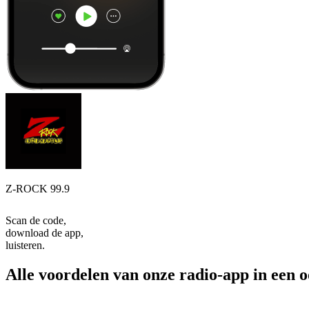
Z-ROCK 99.9
Scan de code,
download de app,
luisteren.
Alle voordelen van onze radio-app in een 