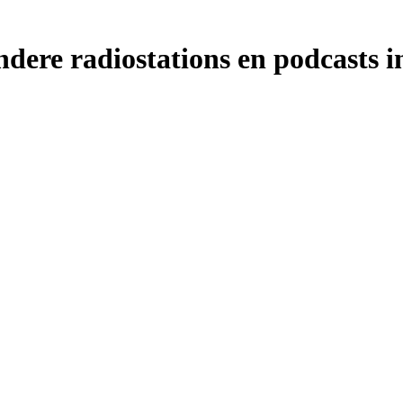
ere radiostations en podcasts i