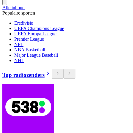
Alle inhoud
Populaire sporten
Eredivisie
UEFA Champions League
UEFA Europa League
Premier League
NFL
NBA Basketball
Major League Baseball
NHL
Top radiozenders