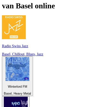
van
Basel
online
Radio Swiss Jazz
Basel, Chillout, Blues, Jazz
Winterlord FM
Basel, Heavy Metal