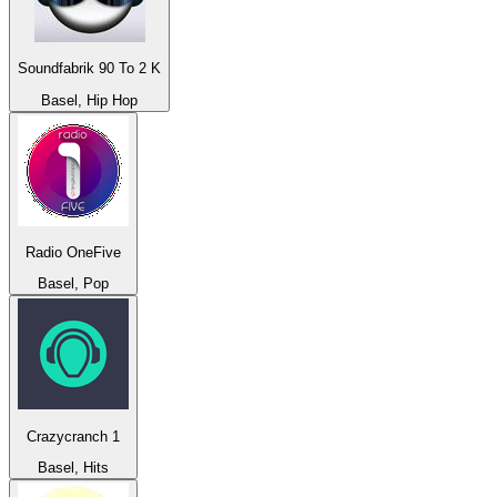
Soundfabrik 90 To 2 K
Basel, Hip Hop
Radio OneFive
Basel, Pop
Crazycranch 1
Basel, Hits