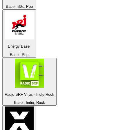
Basel, 80s, Pop
Energy Basel
Basel, Pop
Radio SRF Virus - Indie Rock
Basel, Indie, Rock