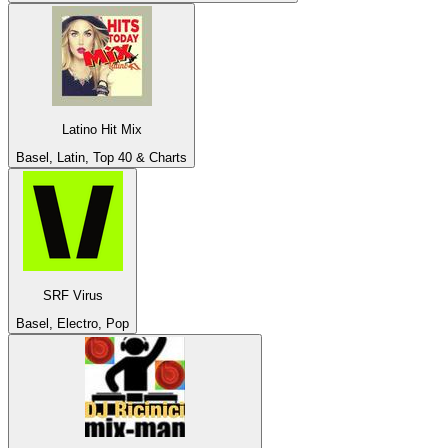
Latino Hit Mix
Basel, Latin, Top 40 & Charts
SRF Virus
Basel, Electro, Pop