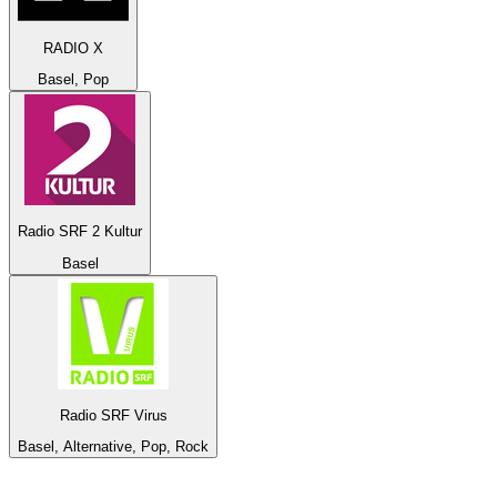
RADIO X
Basel, Pop
Radio SRF 2 Kultur
Basel
Radio SRF Virus
Basel, Alternative, Pop, Rock