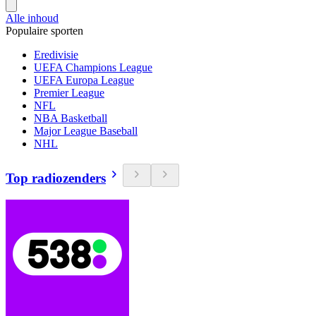
Alle inhoud
Populaire sporten
Eredivisie
UEFA Champions League
UEFA Europa League
Premier League
NFL
NBA Basketball
Major League Baseball
NHL
Top radiozenders