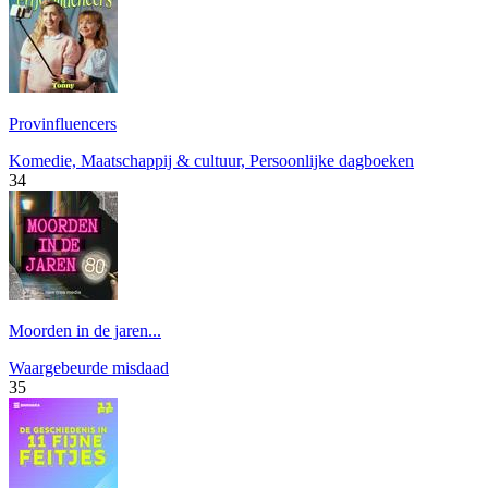
Provinfluencers
Komedie, Maatschappij & cultuur, Persoonlijke dagboeken
34
Moorden in de jaren...
Waargebeurde misdaad
35