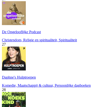
De Ongelooflijke Podcast
Christendom, Religie en spiritualiteit, Spiritualiteit
27
Daphne's Hulptroepen
Komedie, Maatschappij & cultuur, Persoonlijke dagboeken
28