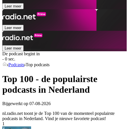
Leer meer
Leer meer
Leer meer
De podcast begint in
- 0 sec.
Podcasts
Top podcasts
Top 100 - de populairste
podcasts in Nederland
Bijgewerkt op 07-08-2026
nl.radio.net toont je de Top 100 van de momenteel populairste
podcasts in Nederland. Vind je nieuwe favoriete podcast!
1