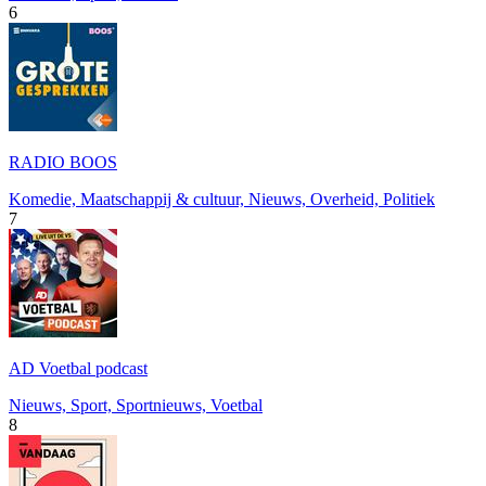
6
RADIO BOOS
Komedie, Maatschappij & cultuur, Nieuws, Overheid, Politiek
7
AD Voetbal podcast
Nieuws, Sport, Sportnieuws, Voetbal
8