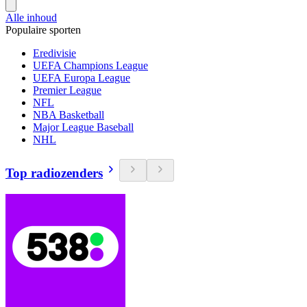
Alle inhoud
Populaire sporten
Eredivisie
UEFA Champions League
UEFA Europa League
Premier League
NFL
NBA Basketball
Major League Baseball
NHL
Top radiozenders