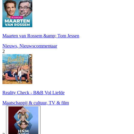
Maarten van Rossem &amp; Tom Jessen
Nieuws, Nieuwscommentaar
2
Reality Check - B&B Vol Liefde
Maatschappij & cultuur, TV & film