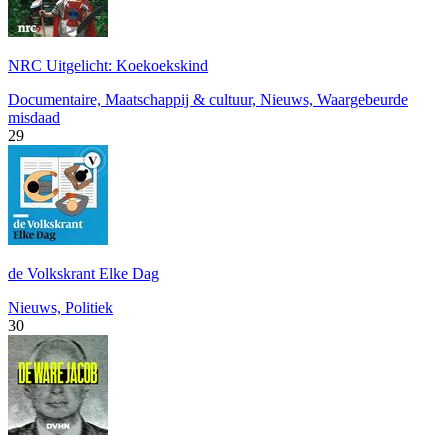
NRC Uitgelicht: Koekoekskind
Documentaire, Maatschappij & cultuur, Nieuws, Waargebeurde
misdaad
29
de Volkskrant Elke Dag
Nieuws, Politiek
30