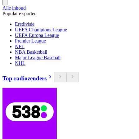
Alle inhoud
Populaire sporten
Eredivisie
UEFA Champions League
UEFA Europa League
Premier League
NFL
NBA Basketball
Major League Baseball
NHL
Top radiozenders