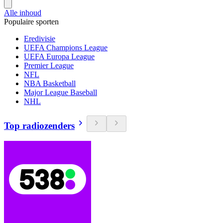
Alle inhoud
Populaire sporten
Eredivisie
UEFA Champions League
UEFA Europa League
Premier League
NFL
NBA Basketball
Major League Baseball
NHL
Top radiozenders