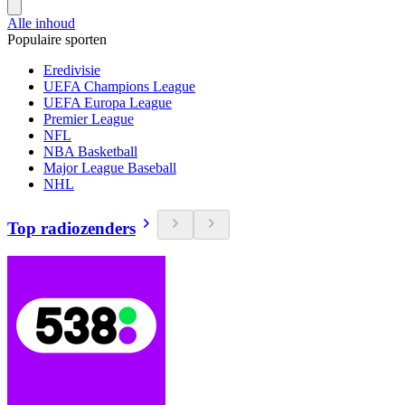
Alle inhoud
Populaire sporten
Eredivisie
UEFA Champions League
UEFA Europa League
Premier League
NFL
NBA Basketball
Major League Baseball
NHL
Top radiozenders