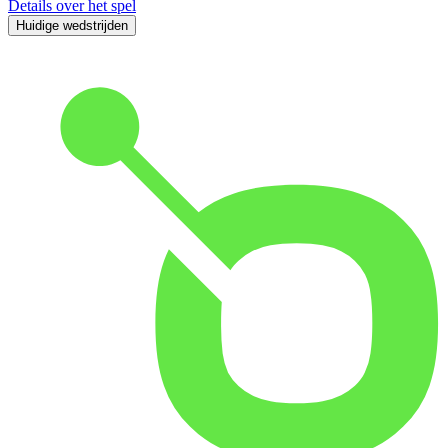
Details over het spel
Huidige wedstrijden