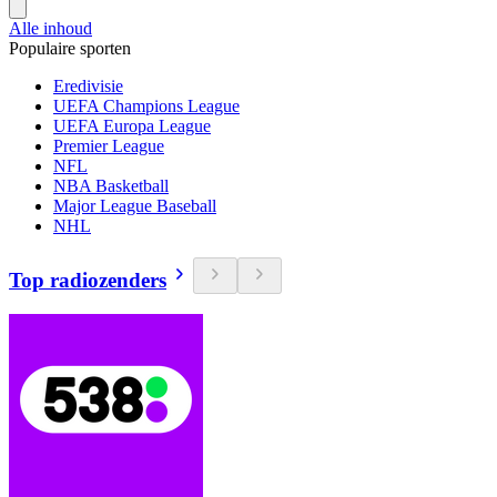
Alle inhoud
Populaire sporten
Eredivisie
UEFA Champions League
UEFA Europa League
Premier League
NFL
NBA Basketball
Major League Baseball
NHL
Top radiozenders