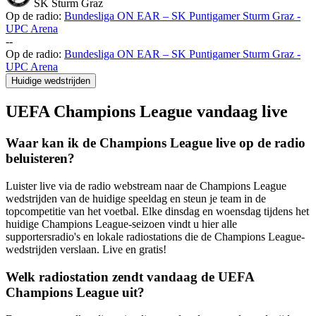
SK Sturm Graz
Op de radio:
Bundesliga ON EAR – SK Puntigamer Sturm Graz -
UPC Arena
-
-
Op de radio:
Bundesliga ON EAR – SK Puntigamer Sturm Graz -
UPC Arena
Huidige wedstrijden
UEFA Champions League vandaag live
Waar kan ik de Champions League live op de radio
beluisteren?
Luister live via de radio webstream naar de Champions League
wedstrijden van de huidige speeldag en steun je team in de
topcompetitie van het voetbal. Elke dinsdag en woensdag tijdens het
huidige Champions League-seizoen vindt u hier alle
supportersradio's en lokale radiostations die de Champions League-
wedstrijden verslaan. Live en gratis!
Welk radiostation zendt vandaag de UEFA
Champions League uit?