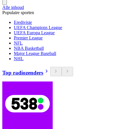
Alle inhoud
Populaire sporten
Eredivisie
UEFA Champions League
UEFA Europa League
Premier League
NFL
NBA Basketball
Major League Baseball
NHL
Top radiozenders