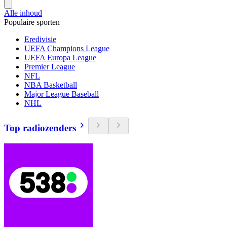
Alle inhoud
Populaire sporten
Eredivisie
UEFA Champions League
UEFA Europa League
Premier League
NFL
NBA Basketball
Major League Baseball
NHL
Top radiozenders