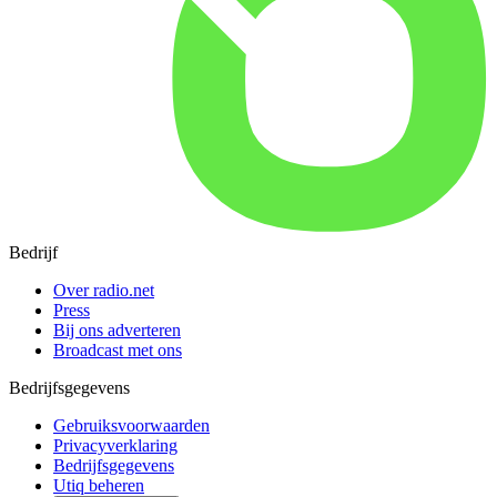
Bedrijf
Over radio.net
Press
Bij ons adverteren
Broadcast met ons
Bedrijfsgegevens
Gebruiksvoorwaarden
Privacyverklaring
Bedrijfsgegevens
Utiq beheren