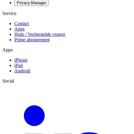
Privacy-Manager
Service
Contact
Apps
Hulp / Veelgestelde vragen
Prime abonnement
Apps
iPhone
iPad
Android
Social