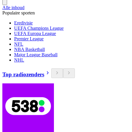
Alle inhoud
Populaire sporten
Eredivisie
UEFA Champions League
UEFA Europa League
Premier League
NFL
NBA Basketball
Major League Baseball
NHL
Top radiozenders