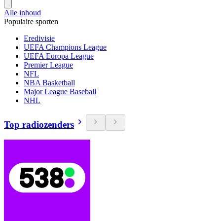
Alle inhoud
Populaire sporten
Eredivisie
UEFA Champions League
UEFA Europa League
Premier League
NFL
NBA Basketball
Major League Baseball
NHL
Top radiozenders