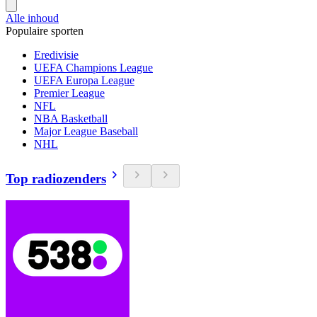
Alle inhoud
Populaire sporten
Eredivisie
UEFA Champions League
UEFA Europa League
Premier League
NFL
NBA Basketball
Major League Baseball
NHL
Top radiozenders