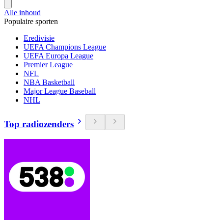
Alle inhoud
Populaire sporten
Eredivisie
UEFA Champions League
UEFA Europa League
Premier League
NFL
NBA Basketball
Major League Baseball
NHL
Top radiozenders