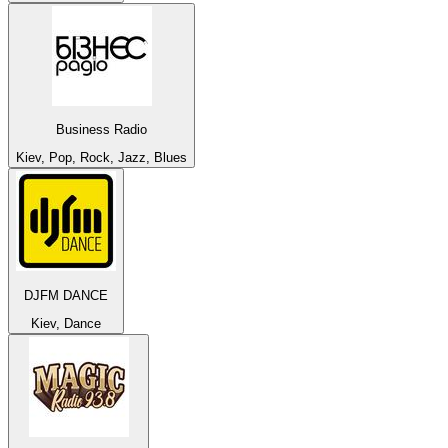
Business Radio
Kiev, Pop, Rock, Jazz, Blues
DJFM DANCE
Kiev, Dance