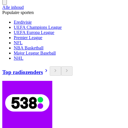
Alle inhoud
Populaire sporten
Eredivisie
UEFA Champions League
UEFA Europa League
Premier League
NFL
NBA Basketball
Major League Baseball
NHL
Top radiozenders