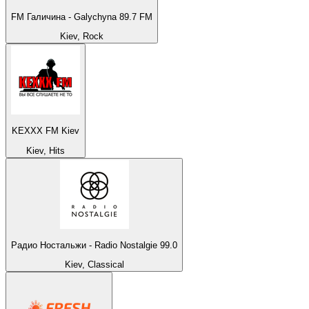
FM Галичина - Galychyna 89.7 FM
Kiev, Rock
KEXXX FM Kiev
Kiev, Hits
Радио Ностальжи - Radio Nostalgie 99.0
Kiev, Classical