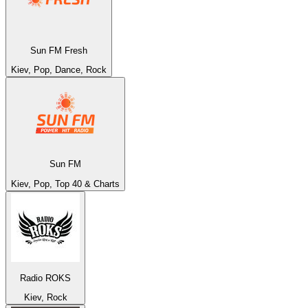
Sun FM Fresh
Kiev, Pop, Dance, Rock
Sun FM
Kiev, Pop, Top 40 & Charts
Radio ROKS
Kiev, Rock