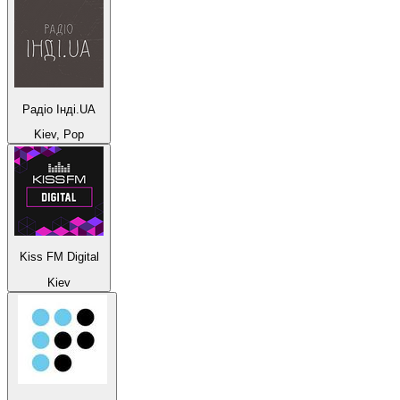
Радіо Інді.UA
Kiev, Pop
Kiss FM Digital
Kiev