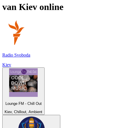
van
Kiev
online
Radio Svoboda
Kiev
Lounge FM - Chill Out
Kiev, Chillout, Ambient