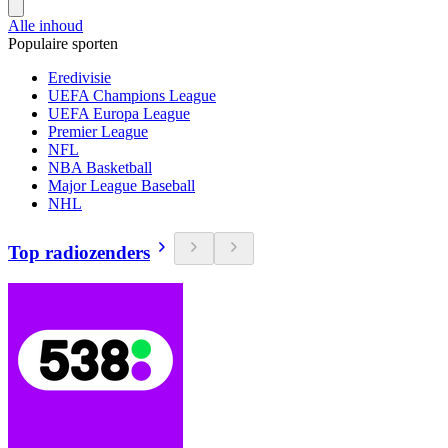
Alle inhoud
Populaire sporten
Eredivisie
UEFA Champions League
UEFA Europa League
Premier League
NFL
NBA Basketball
Major League Baseball
NHL
Top radiozenders