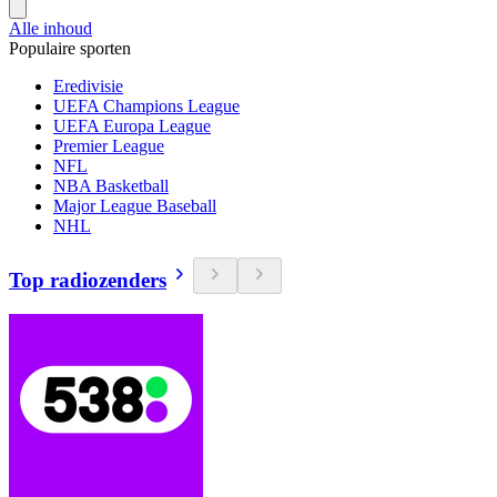
Alle inhoud
Populaire sporten
Eredivisie
UEFA Champions League
UEFA Europa League
Premier League
NFL
NBA Basketball
Major League Baseball
NHL
Top radiozenders