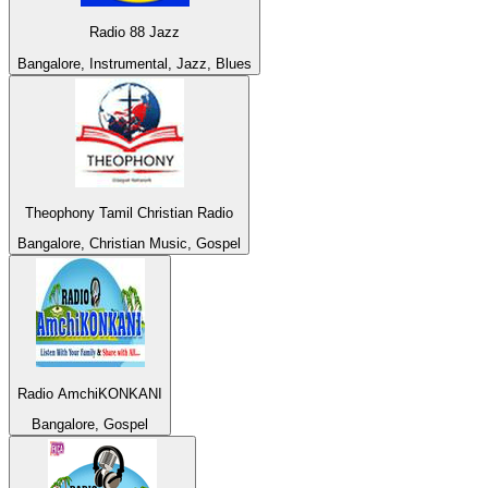
Radio 88 Jazz
Bangalore, Instrumental, Jazz, Blues
Theophony Tamil Christian Radio
Bangalore, Christian Music, Gospel
Radio AmchiKONKANI
Bangalore, Gospel