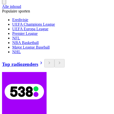
Alle inhoud
Populaire sporten
Eredivisie
UEFA Champions League
UEFA Europa League
Premier League
NFL
NBA Basketball
Major League Baseball
NHL
Top radiozenders