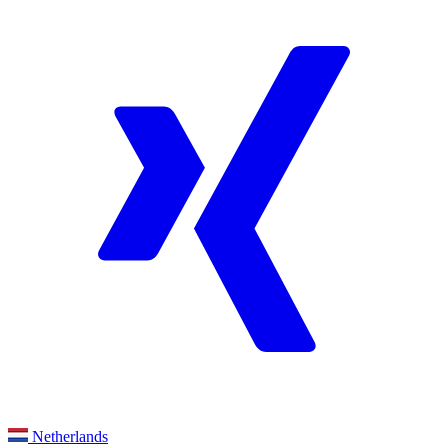
Netherlands