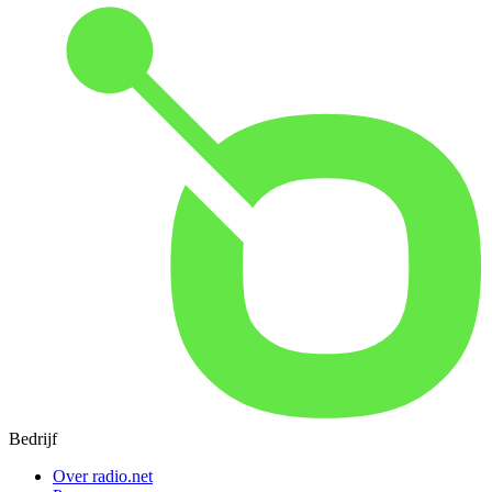
Bedrijf
Over radio.net