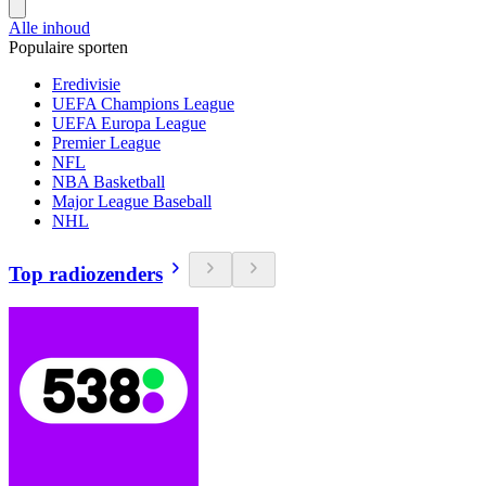
Alle inhoud
Populaire sporten
Eredivisie
UEFA Champions League
UEFA Europa League
Premier League
NFL
NBA Basketball
Major League Baseball
NHL
Top radiozenders