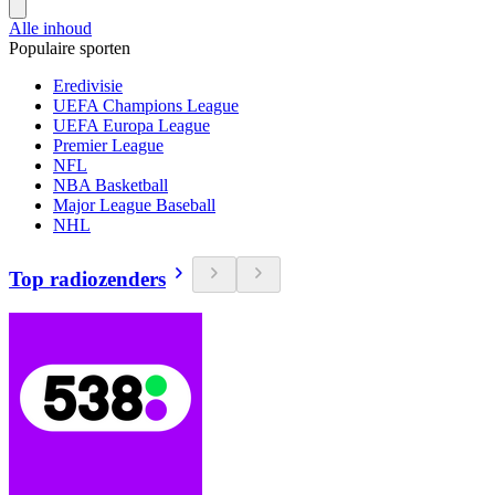
Alle inhoud
Populaire sporten
Eredivisie
UEFA Champions League
UEFA Europa League
Premier League
NFL
NBA Basketball
Major League Baseball
NHL
Top radiozenders