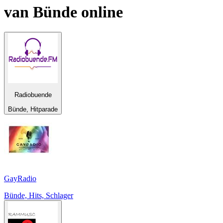
van
Bünde
online
Radiobuende
Bünde, Hitparade
GayRadio
Bünde, Hits, Schlager