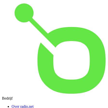
Bedrijf
Over radio.net