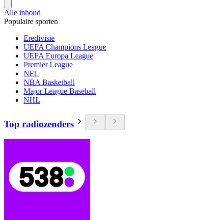
Alle inhoud
Populaire sporten
Eredivisie
UEFA Champions League
UEFA Europa League
Premier League
NFL
NBA Basketball
Major League Baseball
NHL
Top radiozenders