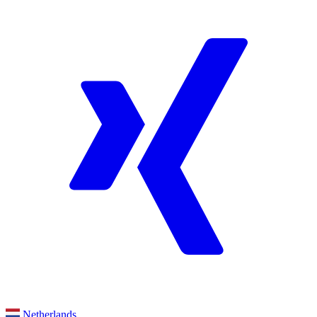
Netherlands