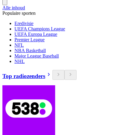
Alle inhoud
Populaire sporten
Eredivisie
UEFA Champions League
UEFA Europa League
Premier League
NFL
NBA Basketball
Major League Baseball
NHL
Top radiozenders