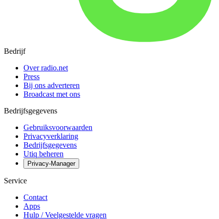
Bedrijf
Over radio.net
Press
Bij ons adverteren
Broadcast met ons
Bedrijfsgegevens
Gebruiksvoorwaarden
Privacyverklaring
Bedrijfsgegevens
Utiq beheren
Privacy-Manager
Service
Contact
Apps
Hulp / Veelgestelde vragen