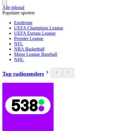
Alle inhoud
Populaire sporten
Eredivisie
UEFA Champions League
UEFA Europa League
Premier League
NFL
NBA Basketball
Major League Baseball
NHL
Top radiozenders