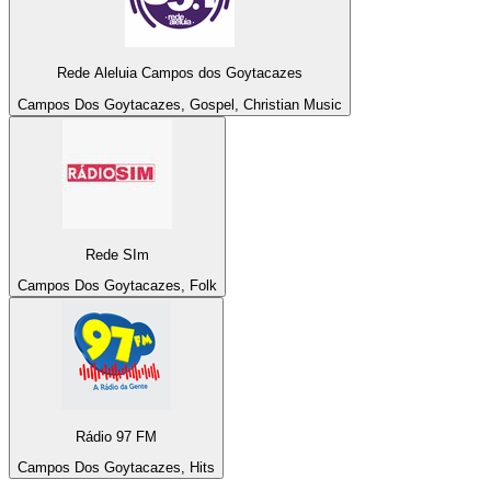
Rede Aleluia Campos dos Goytacazes
Campos Dos Goytacazes, Gospel, Christian Music
Rede SIm
Campos Dos Goytacazes, Folk
Rádio 97 FM
Campos Dos Goytacazes, Hits