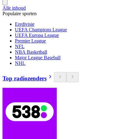
Alle inhoud
Populaire sporten
Eredivisie
UEFA Champions League
UEFA Europa League
Premier League
NFL
NBA Basketball
Major League Baseball
NHL
Top radiozenders