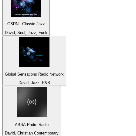
GSRN - Classic Jazz
David, Soul, Jazz, Funk
Global Sensations Radio Network
David, Jazz, R&B
ABBA Padre Radio
David, Christian Contemporary