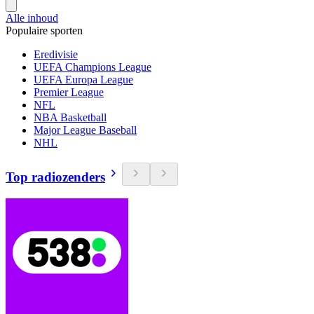
Alle inhoud
Populaire sporten
Eredivisie
UEFA Champions League
UEFA Europa League
Premier League
NFL
NBA Basketball
Major League Baseball
NHL
Top radiozenders