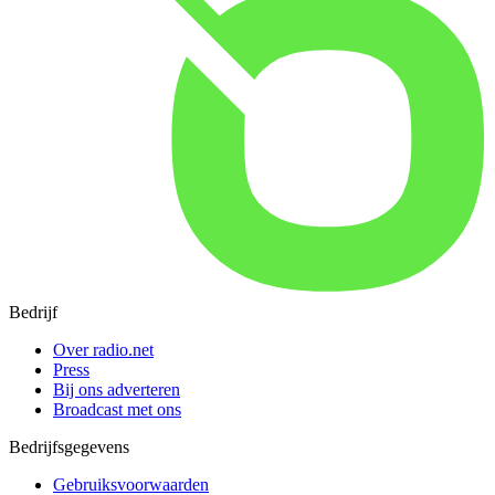
Bedrijf
Over radio.net
Press
Bij ons adverteren
Broadcast met ons
Bedrijfsgegevens
Gebruiksvoorwaarden