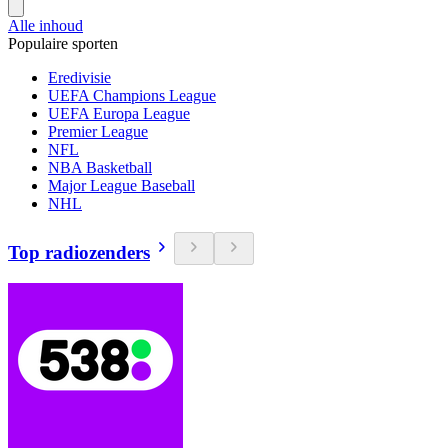
Alle inhoud
Populaire sporten
Eredivisie
UEFA Champions League
UEFA Europa League
Premier League
NFL
NBA Basketball
Major League Baseball
NHL
Top radiozenders