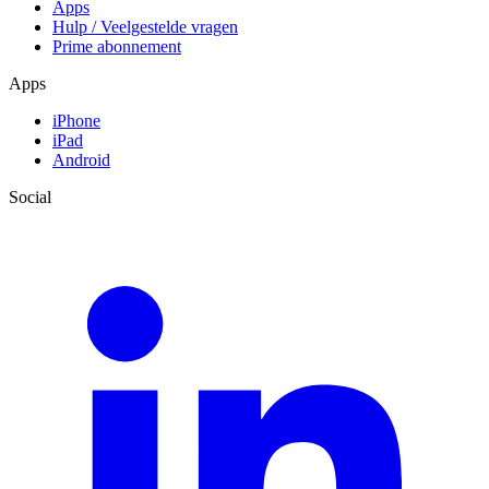
Apps
Hulp / Veelgestelde vragen
Prime abonnement
Apps
iPhone
iPad
Android
Social