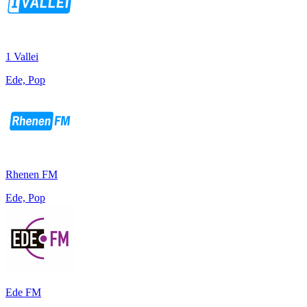
1 Vallei
Ede, Pop
Rhenen FM
Ede, Pop
Ede FM