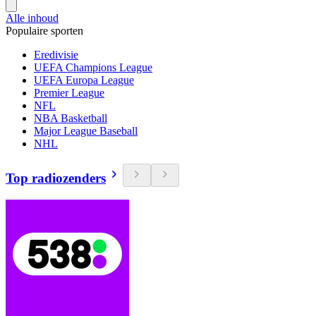
Alle inhoud
Populaire sporten
Eredivisie
UEFA Champions League
UEFA Europa League
Premier League
NFL
NBA Basketball
Major League Baseball
NHL
Top radiozenders