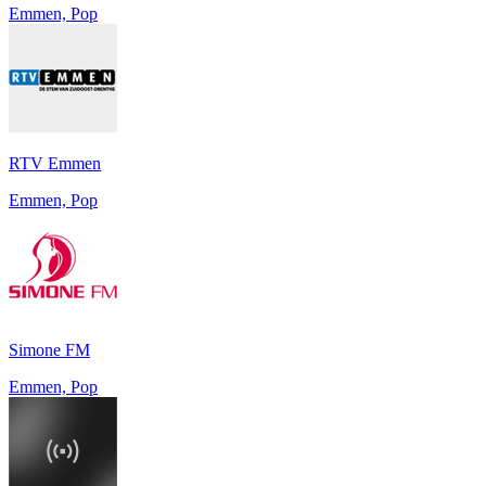
Emmen, Pop
RTV Emmen
Emmen, Pop
Simone FM
Emmen, Pop