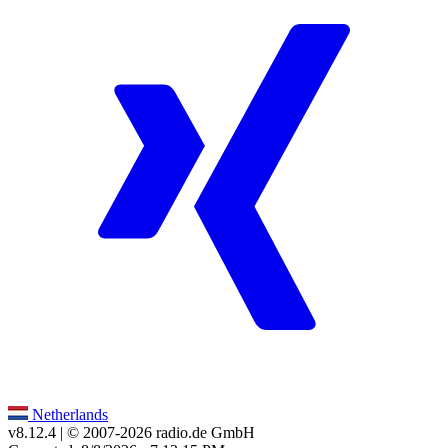
Netherlands
v8.12.4
| © 2007-
2026
radio.de GmbH