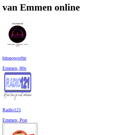
van
Emmen
online
hitspowerfm
Emmen, 80s
Radio121
Emmen, Pop