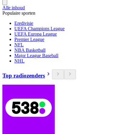
Alle inhoud
Populaire sporten
Eredivisie
UEFA Champions League
UEFA Europa League
Premier League
NFL
NBA Basketball
Major League Baseball
NHL
Top radiozenders