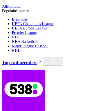
Alle inhoud
Populaire sporten
Eredivisie
UEFA Champions League
UEFA Europa League
Premier League
NFL
NBA Basketball
Major League Baseball
NHL
Top radiozenders