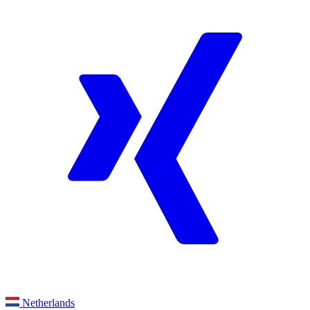
Netherlands