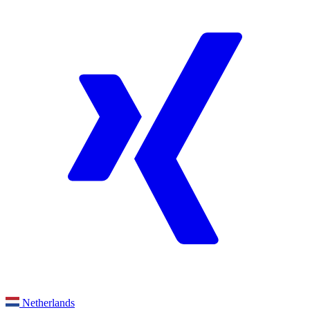
Netherlands