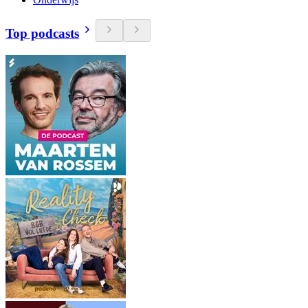
Top podcasts