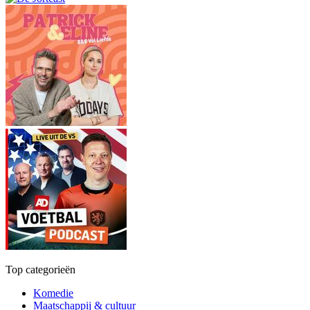
Top categorieën
Komedie
Maatschappij & cultuur