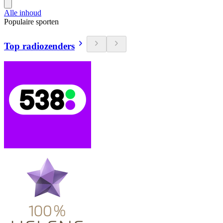
Alle inhoud
Populaire sporten
Top radiozenders