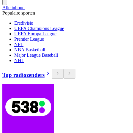
Alle inhoud
Populaire sporten
Eredivisie
UEFA Champions League
UEFA Europa League
Premier League
NFL
NBA Basketball
Major League Baseball
NHL
Top radiozenders