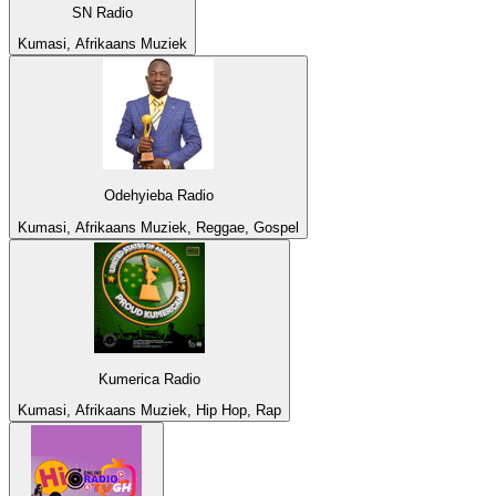
SN Radio
Kumasi, Afrikaans Muziek
Odehyieba Radio
Kumasi, Afrikaans Muziek, Reggae, Gospel
Kumerica Radio
Kumasi, Afrikaans Muziek, Hip Hop, Rap