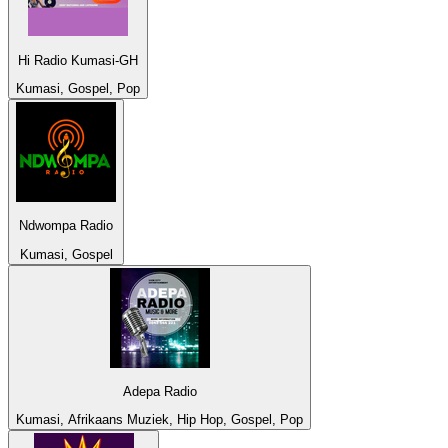
Hi Radio Kumasi-GH
Kumasi, Gospel, Pop
Ndwompa Radio
Kumasi, Gospel
Adepa Radio
Kumasi, Afrikaans Muziek, Hip Hop, Gospel, Pop