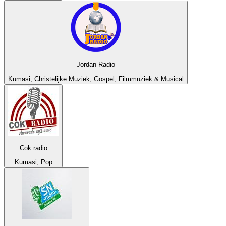
Jordan Radio
Kumasi, Christelijke Muziek, Gospel, Filmmuziek & Musical
Cok radio
Kumasi, Pop