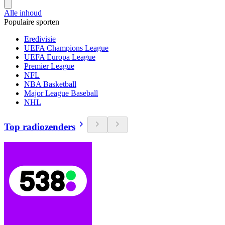
Alle inhoud
Populaire sporten
Eredivisie
UEFA Champions League
UEFA Europa League
Premier League
NFL
NBA Basketball
Major League Baseball
NHL
Top radiozenders