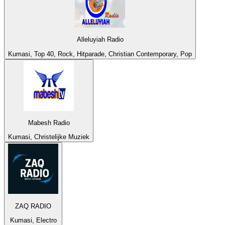
Alleluyiah Radio
Kumasi, Top 40, Rock, Hitparade, Christian Contemporary, Pop
Mabesh Radio
Kumasi, Christelijke Muziek
ZAQ RADIO
Kumasi, Electro