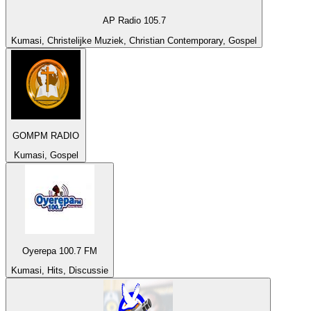
AP Radio 105.7
Kumasi, Christelijke Muziek, Christian Contemporary, Gospel
GOMPM RADIO
Kumasi, Gospel
Oyerepa 100.7 FM
Kumasi, Hits, Discussie