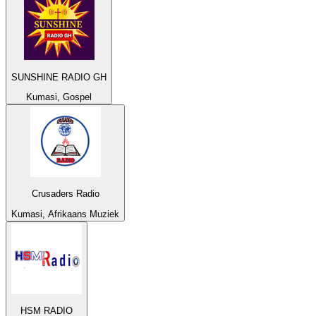
SUNSHINE RADIO GH
Kumasi, Gospel
Crusaders Radio
Kumasi, Afrikaans Muziek
HSM RADIO