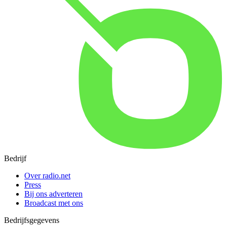
Bedrijf
Over radio.net
Press
Bij ons adverteren
Broadcast met ons
Bedrijfsgegevens