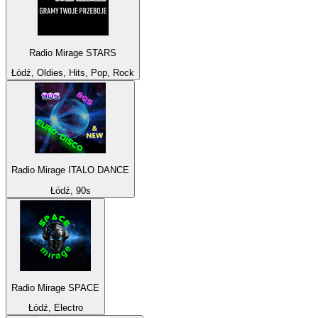
Radio Mirage STARS
Łódź, Oldies, Hits, Pop, Rock
Radio Mirage ITALO DANCE
Łódź, 90s
Radio Mirage SPACE
Łódź, Electro