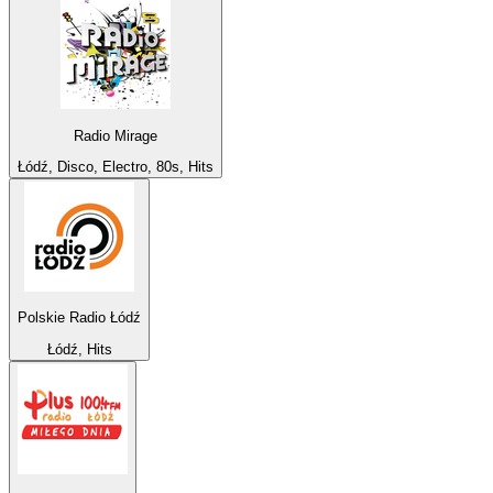
Radio Mirage
Łódź, Disco, Electro, 80s, Hits
Polskie Radio Łódź
Łódź, Hits