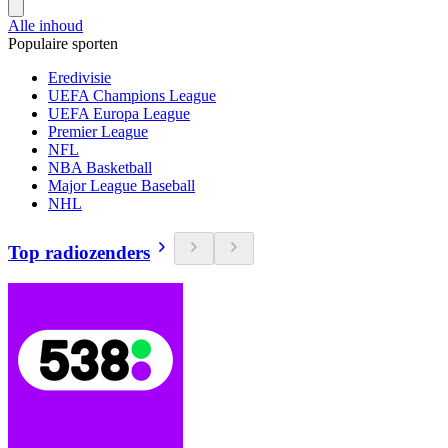
Alle inhoud
Populaire sporten
Eredivisie
UEFA Champions League
UEFA Europa League
Premier League
NFL
NBA Basketball
Major League Baseball
NHL
Top radiozenders