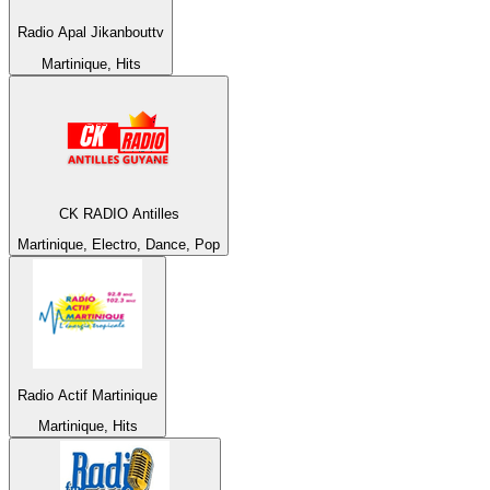
Radio Apal Jikanbouttv
Martinique, Hits
CK RADIO Antilles
Martinique, Electro, Dance, Pop
Radio Actif Martinique
Martinique, Hits