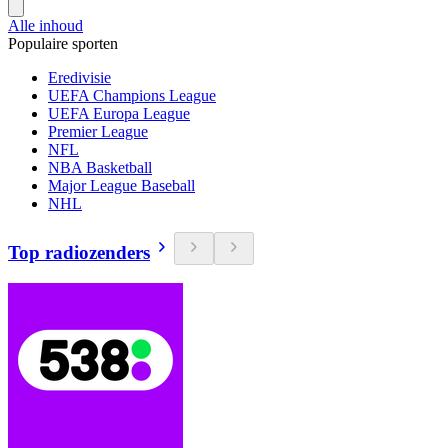
Alle inhoud
Populaire sporten
Eredivisie
UEFA Champions League
UEFA Europa League
Premier League
NFL
NBA Basketball
Major League Baseball
NHL
Top radiozenders