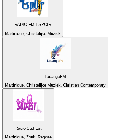
RADIO FM ESPOIR
Martinique, Christelijke Muziek
LouangeFM
Martinique, Christelijke Muziek, Christian Contemporary
Radio Sud Est
Martinique, Zouk, Reggae