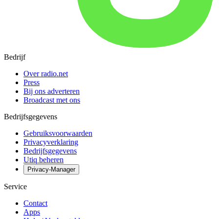
Bedrijf
Over radio.net
Press
Bij ons adverteren
Broadcast met ons
Bedrijfsgegevens
Gebruiksvoorwaarden
Privacyverklaring
Bedrijfsgegevens
Utiq beheren
Privacy-Manager
Service
Contact
Apps