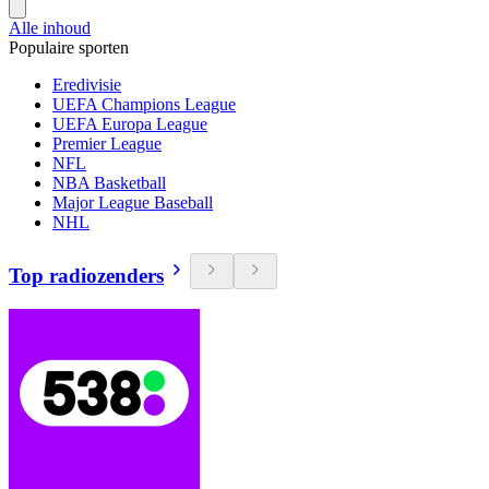
Alle inhoud
Populaire sporten
Eredivisie
UEFA Champions League
UEFA Europa League
Premier League
NFL
NBA Basketball
Major League Baseball
NHL
Top radiozenders