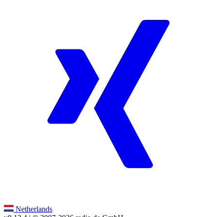
Netherlands