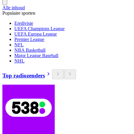
Alle inhoud
Populaire sporten
Eredivisie
UEFA Champions League
UEFA Europa League
Premier League
NFL
NBA Basketball
Major League Baseball
NHL
Top radiozenders