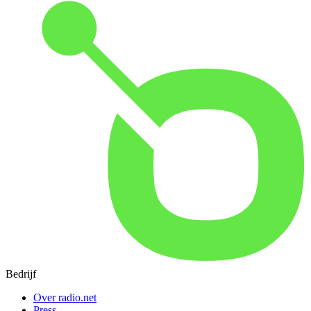
Bedrijf
Over radio.net
Press