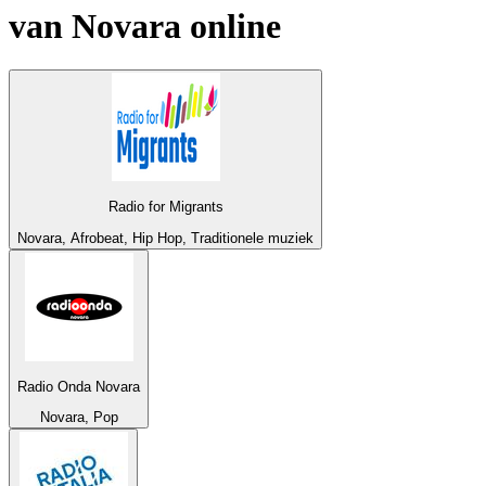
van
Novara
online
Radio for Migrants
Novara, Afrobeat, Hip Hop, Traditionele muziek
Radio Onda Novara
Novara, Pop