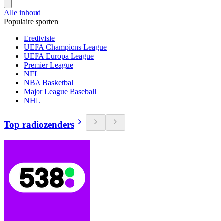
Alle inhoud
Populaire sporten
Eredivisie
UEFA Champions League
UEFA Europa League
Premier League
NFL
NBA Basketball
Major League Baseball
NHL
Top radiozenders