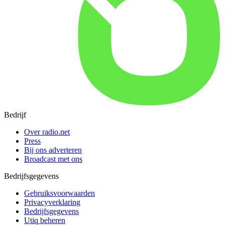
Bedrijf
Over radio.net
Press
Bij ons adverteren
Broadcast met ons
Bedrijfsgegevens
Gebruiksvoorwaarden
Privacyverklaring
Bedrijfsgegevens
Utiq beheren