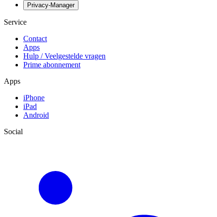
Privacy-Manager
Service
Contact
Apps
Hulp / Veelgestelde vragen
Prime abonnement
Apps
iPhone
iPad
Android
Social