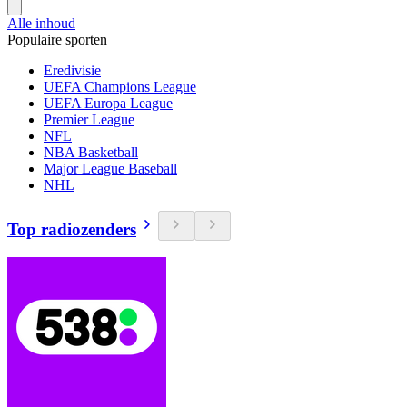
Alle inhoud
Populaire sporten
Eredivisie
UEFA Champions League
UEFA Europa League
Premier League
NFL
NBA Basketball
Major League Baseball
NHL
Top radiozenders