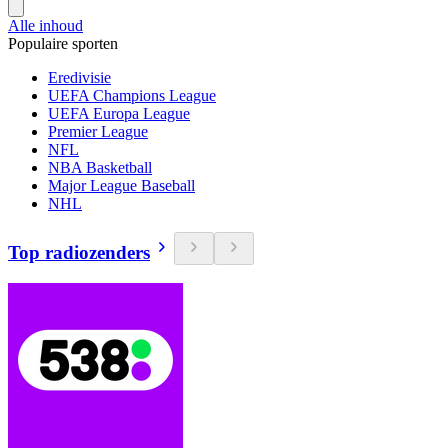
Alle inhoud
Populaire sporten
Eredivisie
UEFA Champions League
UEFA Europa League
Premier League
NFL
NBA Basketball
Major League Baseball
NHL
Top radiozenders