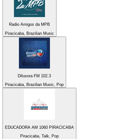
Radio Amigos da MPB
Piracicaba, Brazilian Music
Difusora FM 102.3
Piracicaba, Brazilian Music, Pop
EDUCADORA AM 1060 PIRACICABA
Piracicaba, Talk, Pop