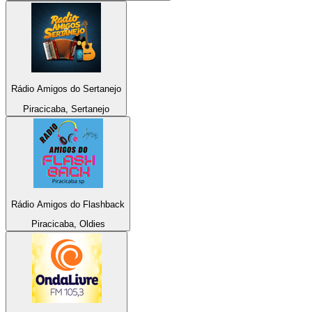
Rádio Amigos do Sertanejo
Piracicaba, Sertanejo
Rádio Amigos do Flashback
Piracicaba, Oldies