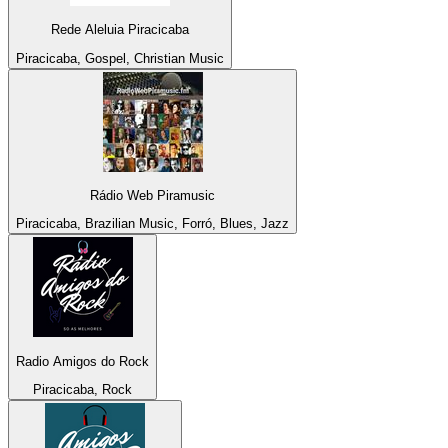
Rede Aleluia Piracicaba
Piracicaba, Gospel, Christian Music
Rádio Web Piramusic
Piracicaba, Brazilian Music, Forró, Blues, Jazz
Radio Amigos do Rock
Piracicaba, Rock