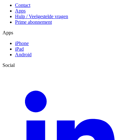
Contact
Apps
Hulp / Veelgestelde vragen
Prime abonnement
Apps
iPhone
iPad
Android
Social